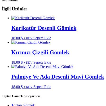
İlgili Ürünler
Karikatür Desenli Gömlek
18,00
$
Sepete Ekle
+ KDV
Kırmızı Çizgili Gömlek
18,00
$
Sepete Ekle
+ KDV
Palmiye Ve Ada Desenli Mavi Gömlek
18,00
$
Sepete Ekle
+ KDV
Toptan Gömlek Kategorileri
Toptan Gömlek