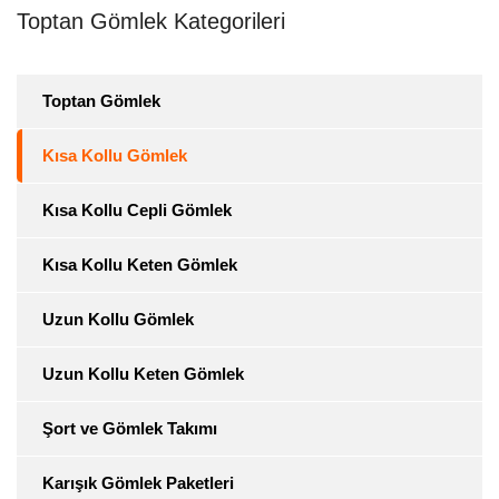
Toptan Gömlek Kategorileri
Toptan Gömlek
Kısa Kollu Gömlek
Kısa Kollu Cepli Gömlek
Kısa Kollu Keten Gömlek
Uzun Kollu Gömlek
Uzun Kollu Keten Gömlek
Şort ve Gömlek Takımı
Karışık Gömlek Paketleri