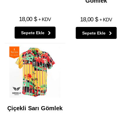
Gömlek
18,00
$
18,00
$
+ KDV
+ KDV
Sepete Ekle
Sepete Ekle
Çiçekli Sarı Gömlek