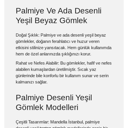
Palmiye Ve Ada Desenli
Yeşil Beyaz Gömlek
Doğal Şıklık:
Palmiye ve ada desenli yeşil beyaz
gömlekler, doğanın ferahlatıcı ve huzur veren
etkisini stilinize yansıtacak. Hem günlük kullanımda
hem de özel anlarınızda şıklığınızı korur.
Rahat ve Nefes Alabilir:
Bu gömlekler, hafif ve nefes
alabilen kumaşlardan üretilmiştir. Sıcak yaz
günlerinde bile konforlu bir kullanım sunar ve serin
kalmanızı sağlar.
Palmiye Desenli Yeşil
Gömlek Modelleri
Çeşitli Tasarımlar:
Mandella İstanbul, palmiye