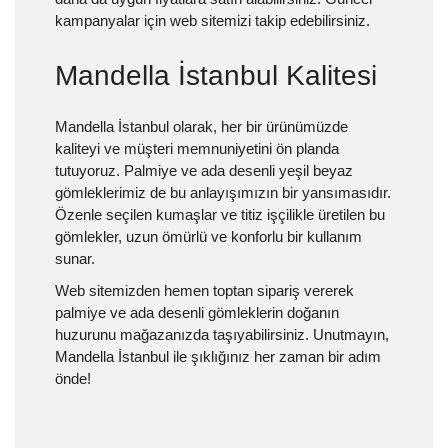
kampanyalar için web sitemizi takip edebilirsiniz.
Mandella İstanbul Kalitesi
Mandella İstanbul olarak, her bir ürünümüzde
kaliteyi ve müşteri memnuniyetini ön planda
tutuyoruz. Palmiye ve ada desenli yeşil beyaz
gömleklerimiz de bu anlayışımızın bir yansımasıdır.
Özenle seçilen kumaşlar ve titiz işçilikle üretilen bu
gömlekler, uzun ömürlü ve konforlu bir kullanım
sunar.
Web sitemizden hemen toptan sipariş vererek
palmiye ve ada desenli gömleklerin doğanın
huzurunu mağazanızda taşıyabilirsiniz. Unutmayın,
Mandella İstanbul ile şıklığınız her zaman bir adım
önde!