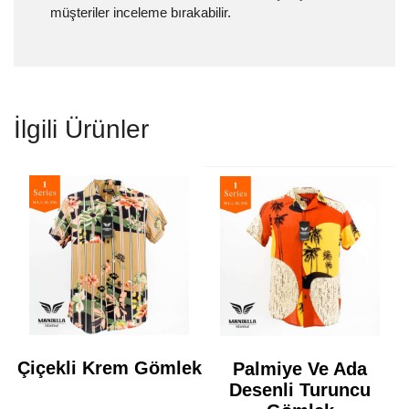
müşteriler inceleme bırakabilir.
İlgili Ürünler
Çiçekli Krem Gömlek
Palmiye Ve Ada
Desenli Turuncu