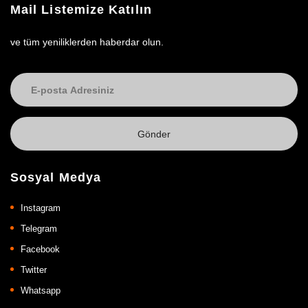
Mail Listemize Katılın
ve tüm yeniliklerden haberdar olun.
Sosyal Medya
Instagram
Telegram
Facebook
Twitter
Whatsapp