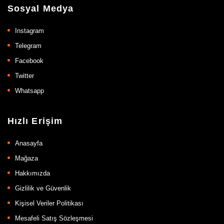
Sosyal Medya
Instagram
Telegram
Facebook
Twitter
Whatsapp
Hızlı Erişim
Anasayfa
Mağaza
Hakkımızda
Gizlilik ve Güvenlik
Kişisel Veriler Politikası
Mesafeli Satış Sözleşmesi