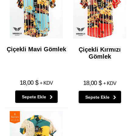
Çiçekli Mavi Gömlek
Çiçekli Kırmızı
Gömlek
18,00
$
18,00
$
+ KDV
+ KDV
Sepete Ekle
Sepete Ekle