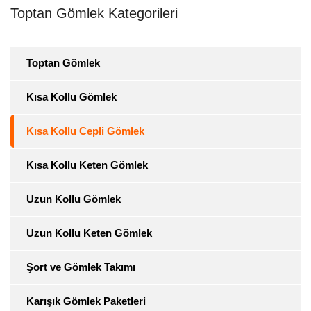
Toptan Gömlek Kategorileri
Toptan Gömlek
Kısa Kollu Gömlek
Kısa Kollu Cepli Gömlek
Kısa Kollu Keten Gömlek
Uzun Kollu Gömlek
Uzun Kollu Keten Gömlek
Şort ve Gömlek Takımı
Karışık Gömlek Paketleri