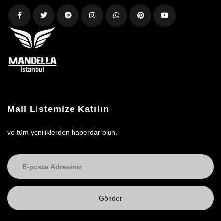
Mail Listemize Katılın
ve tüm yeniliklerden haberdar olun.