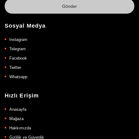
Sosyal Medya
Instagram
Telegram
Facebook
Twitter
Whatsapp
Hızlı Erişim
Anasayfa
Mağaza
Hakkımızda
Gizlilik ve Güvenlik