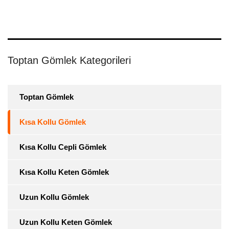
Toptan Gömlek Kategorileri
Toptan Gömlek
Kısa Kollu Gömlek
Kısa Kollu Cepli Gömlek
Kısa Kollu Keten Gömlek
Uzun Kollu Gömlek
Uzun Kollu Keten Gömlek