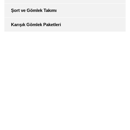
Şort ve Gömlek Takımı
Karışık Gömlek Paketleri