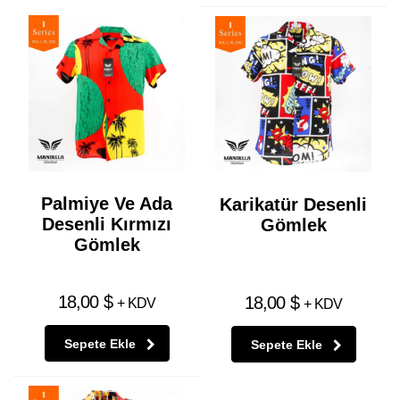
Palmiye Ve Ada
Karikatür Desenli
Desenli Kırmızı
Gömlek
Gömlek
18,00
$
18,00
$
+ KDV
+ KDV
Sepete Ekle
Sepete Ekle