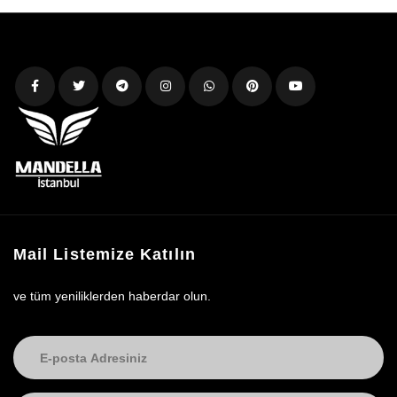
Mail Listemize Katılın
ve tüm yeniliklerden haberdar olun.