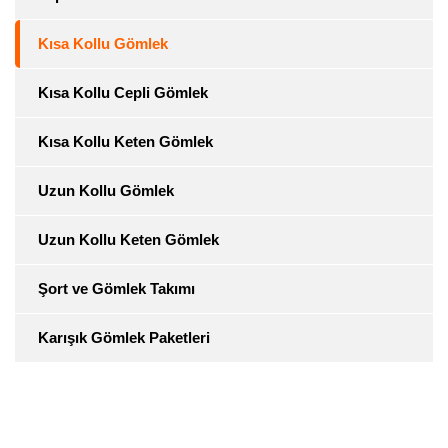
Kısa Kollu Gömlek
Kısa Kollu Cepli Gömlek
Kısa Kollu Keten Gömlek
Uzun Kollu Gömlek
Uzun Kollu Keten Gömlek
Şort ve Gömlek Takımı
Karışık Gömlek Paketleri