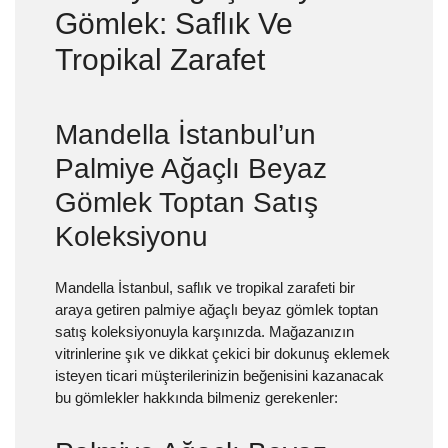
Gömlek: Saflık Ve
Tropikal Zarafet
Mandella İstanbul’un
Palmiye Ağaçlı Beyaz
Gömlek Toptan Satış
Koleksiyonu
Mandella İstanbul, saflık ve tropikal zarafeti bir
araya getiren palmiye ağaçlı beyaz gömlek toptan
satış koleksiyonuyla karşınızda. Mağazanızın
vitrinlerine şık ve dikkat çekici bir dokunuş eklemek
isteyen ticari müşterilerinizin beğenisini kazanacak
bu gömlekler hakkında bilmeniz gerekenler: