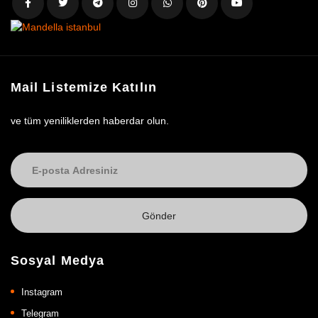
Mail Listemize Katılın
ve tüm yeniliklerden haberdar olun.
Sosyal Medya
Instagram
Telegram