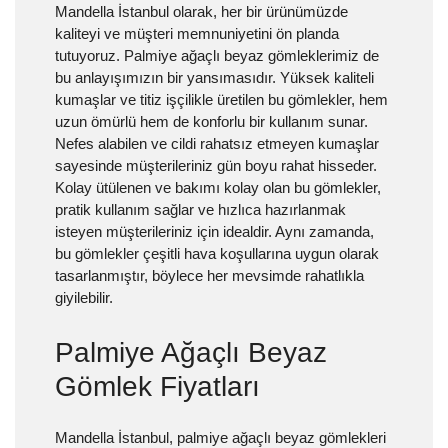
Mandella İstanbul olarak, her bir ürünümüzde
kaliteyi ve müşteri memnuniyetini ön planda
tutuyoruz. Palmiye ağaçlı beyaz gömleklerimiz de
bu anlayışımızın bir yansımasıdır. Yüksek kaliteli
kumaşlar ve titiz işçilikle üretilen bu gömlekler, hem
uzun ömürlü hem de konforlu bir kullanım sunar.
Nefes alabilen ve cildi rahatsız etmeyen kumaşlar
sayesinde müşterileriniz gün boyu rahat hisseder.
Kolay ütülenen ve bakımı kolay olan bu gömlekler,
pratik kullanım sağlar ve hızlıca hazırlanmak
isteyen müşterileriniz için idealdir. Aynı zamanda,
bu gömlekler çeşitli hava koşullarına uygun olarak
tasarlanmıştır, böylece her mevsimde rahatlıkla
giyilebilir.
Palmiye Ağaçlı Beyaz
Gömlek Fiyatları
Mandella İstanbul, palmiye ağaçlı beyaz gömlekleri