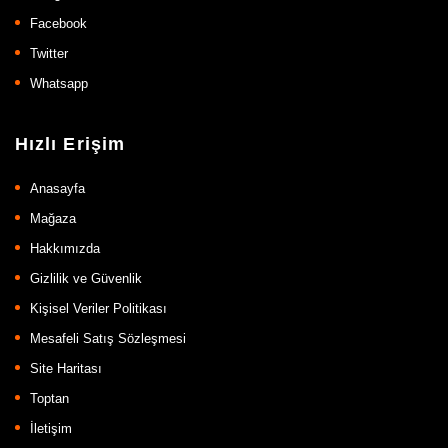
Facebook
Twitter
Whatsapp
Hızlı Erişim
Anasayfa
Mağaza
Hakkımızda
Gizlilik ve Güvenlik
Kişisel Veriler Politikası
Mesafeli Satış Sözleşmesi
Site Haritası
Toptan
İletişim