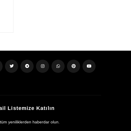
il Listemize Katılın
 tüm yeniliklerden haberdar olun.