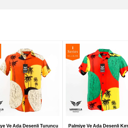
ye Ve Ada Desenli Turuncu
Palmiye Ve Ada Desenli Kır