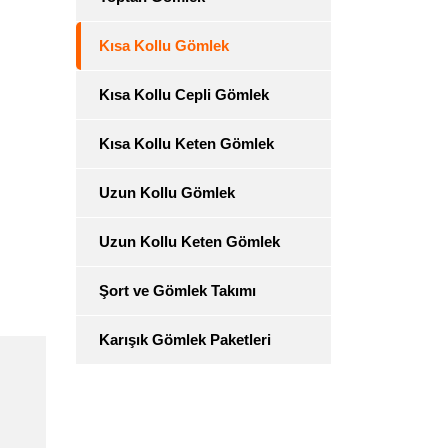
Kısa Kollu Gömlek
Kısa Kollu Cepli Gömlek
Kısa Kollu Keten Gömlek
Uzun Kollu Gömlek
Uzun Kollu Keten Gömlek
Şort ve Gömlek Takımı
Karışık Gömlek Paketleri