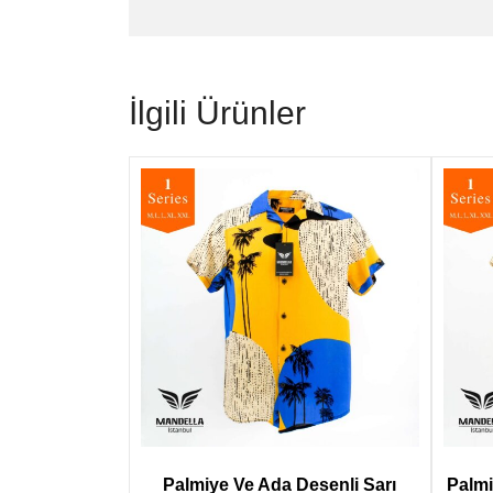
İlgili Ürünler
Palmiye Ve Ada Desenli Sarı
Palmi