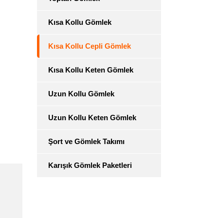
Kısa Kollu Gömlek
Kısa Kollu Cepli Gömlek
Kısa Kollu Keten Gömlek
Uzun Kollu Gömlek
Uzun Kollu Keten Gömlek
Şort ve Gömlek Takımı
Karışık Gömlek Paketleri