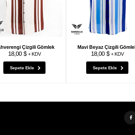
hverengi Çizgili Gömlek
Mavi Beyaz Çizgili Gömle
18,00
$
18,00
$
+ KDV
+ KDV
Sepete Ekle
Sepete Ekle