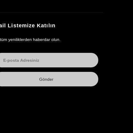
il Listemize Katılın
 tüm yeniliklerden haberdar olun.