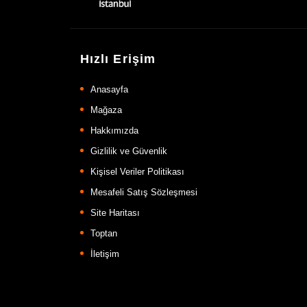
Hızlı Erişim
Anasayfa
Mağaza
Hakkımızda
Gizlilik ve Güvenlik
Kişisel Veriler Politikası
Mesafeli Satış Sözleşmesi
Site Haritası
Toptan
İletişim