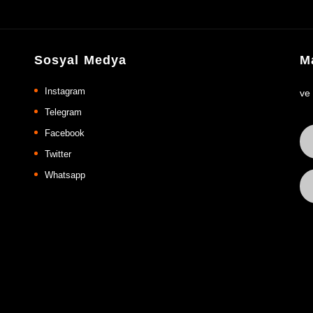
Sosyal Medya
Ma
Instagram
ve
Telegram
Facebook
Twitter
Whatsapp