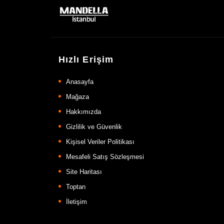
Hızlı Erişim
Anasayfa
Mağaza
Hakkımızda
Gizlilik ve Güvenlik
Kişisel Veriler Politikası
Mesafeli Satış Sözleşmesi
Site Haritası
Toptan
İletişim