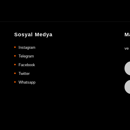
Sosyal Medya
Ma
Instagram
ve
Telegram
Facebook
Twitter
Whatsapp