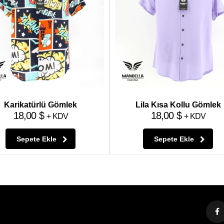
Karikatürlü Gömlek
Lila Kısa Kollu Gömlek
18,00
$
18,00
$
+ KDV
+ KDV
Sepete Ekle
Sepete Ekle