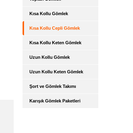
Kısa Kollu Gömlek
Kısa Kollu Cepli Gömlek
Kısa Kollu Keten Gömlek
Uzun Kollu Gömlek
Uzun Kollu Keten Gömlek
Şort ve Gömlek Takımı
Karışık Gömlek Paketleri