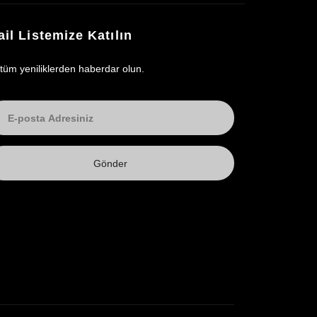
il Listemize Katılın
 tüm yeniliklerden haberdar olun.