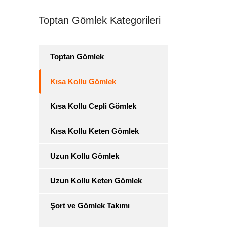
Toptan Gömlek Kategorileri
Toptan Gömlek
Kısa Kollu Gömlek
Kısa Kollu Cepli Gömlek
Kısa Kollu Keten Gömlek
Uzun Kollu Gömlek
Uzun Kollu Keten Gömlek
Şort ve Gömlek Takımı