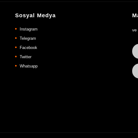
Sosyal Medya
Ma
Instagram
ve
Telegram
Facebook
Twitter
Whatsapp