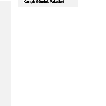
Karışık Gömlek Paketleri