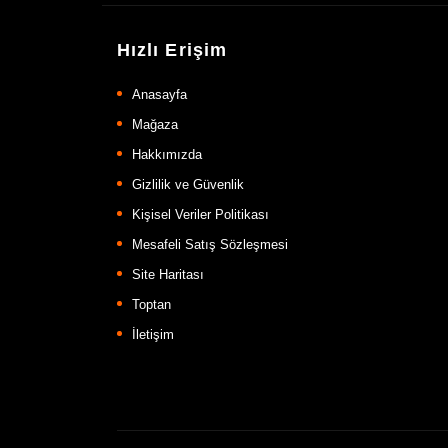
Hızlı Erişim
Anasayfa
Mağaza
Hakkımızda
Gizlilik ve Güvenlik
Kişisel Veriler Politikası
Mesafeli Satış Sözleşmesi
Site Haritası
Toptan
İletişim