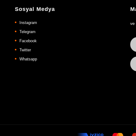
Sosyal Medya
Ma
Instagram
ve
Telegram
Facebook
Twitter
Whatsapp