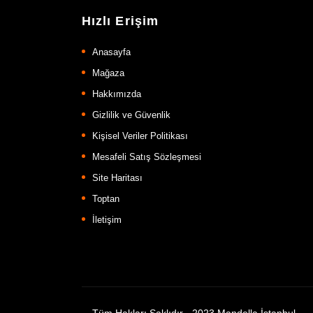
Hızlı Erişim
Anasayfa
Mağaza
Hakkımızda
Gizlilik ve Güvenlik
Kişisel Veriler Politikası
Mesafeli Satış Sözleşmesi
Site Haritası
Toptan
İletişim