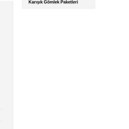
Karışık Gömlek Paketleri