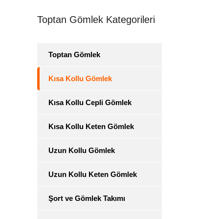
Toptan Gömlek Kategorileri
Toptan Gömlek
Kısa Kollu Gömlek
Kısa Kollu Cepli Gömlek
Kısa Kollu Keten Gömlek
Uzun Kollu Gömlek
Uzun Kollu Keten Gömlek
Şort ve Gömlek Takımı