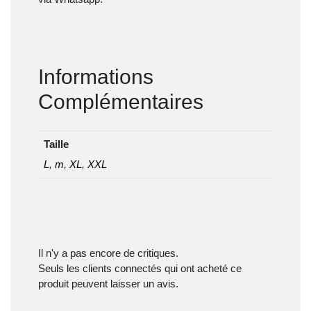
Informations
Complémentaires
Taille
L
,
m
,
XL
,
XXL
Il n'y a pas encore de critiques.
Seuls les clients connectés qui ont acheté ce
produit peuvent laisser un avis.