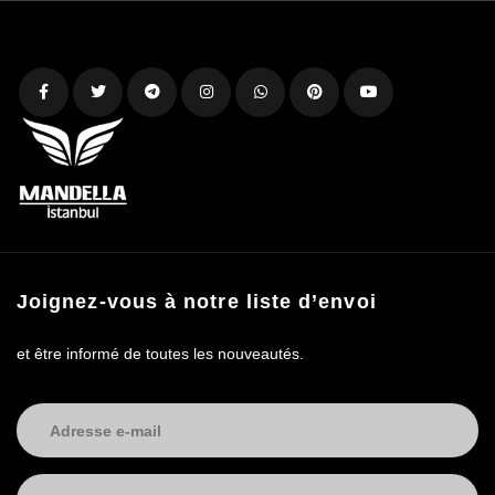
Joignez-vous à notre liste d’envoi
et être informé de toutes les nouveautés.