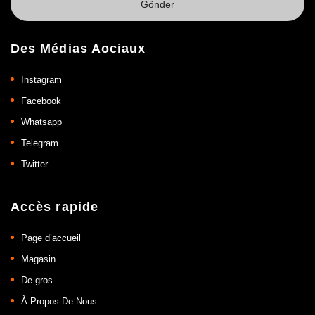
Des Médias Aociaux
Instagram
Facebook
Whatsapp
Telegram
Twitter
Accès rapide
Page d’accueil
Magasin
De gros
À Propos De Nous