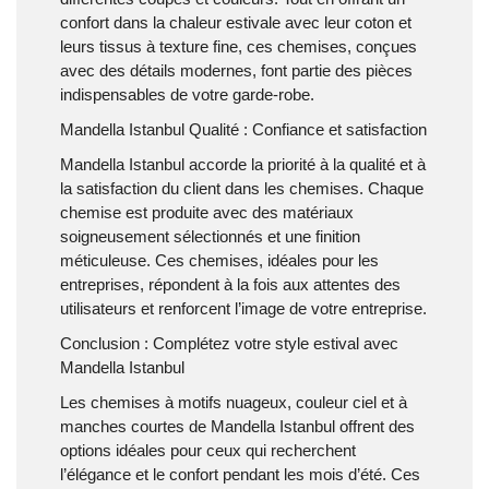
confort dans la chaleur estivale avec leur coton et
leurs tissus à texture fine, ces chemises, conçues
avec des détails modernes, font partie des pièces
indispensables de votre garde-robe.
Mandella Istanbul Qualité : Confiance et satisfaction
Mandella Istanbul accorde la priorité à la qualité et à
la satisfaction du client dans les chemises. Chaque
chemise est produite avec des matériaux
soigneusement sélectionnés et une finition
méticuleuse. Ces chemises, idéales pour les
entreprises, répondent à la fois aux attentes des
utilisateurs et renforcent l’image de votre entreprise.
Conclusion : Complétez votre style estival avec
Mandella Istanbul
Les chemises à motifs nuageux, couleur ciel et à
manches courtes de Mandella Istanbul offrent des
options idéales pour ceux qui recherchent
l’élégance et le confort pendant les mois d’été. Ces