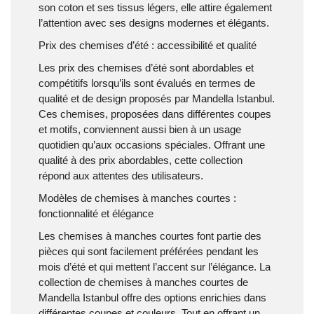
son coton et ses tissus légers, elle attire également
l’attention avec ses designs modernes et élégants.
Prix des chemises d’été : accessibilité et qualité
Les prix des chemises d’été sont abordables et
compétitifs lorsqu’ils sont évalués en termes de
qualité et de design proposés par Mandella Istanbul.
Ces chemises, proposées dans différentes coupes
et motifs, conviennent aussi bien à un usage
quotidien qu’aux occasions spéciales. Offrant une
qualité à des prix abordables, cette collection
répond aux attentes des utilisateurs.
Modèles de chemises à manches courtes :
fonctionnalité et élégance
Les chemises à manches courtes font partie des
pièces qui sont facilement préférées pendant les
mois d’été et qui mettent l’accent sur l’élégance. La
collection de chemises à manches courtes de
Mandella Istanbul offre des options enrichies dans
différentes coupes et couleurs. Tout en offrant un