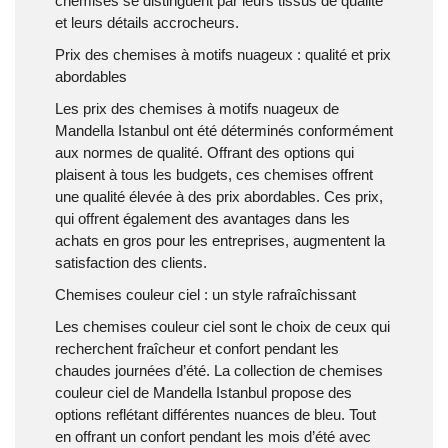
chemises se distinguent par leurs tissus de qualité
et leurs détails accrocheurs.
Prix des chemises à motifs nuageux : qualité et prix
abordables
Les prix des chemises à motifs nuageux de
Mandella Istanbul ont été déterminés conformément
aux normes de qualité. Offrant des options qui
plaisent à tous les budgets, ces chemises offrent
une qualité élevée à des prix abordables. Ces prix,
qui offrent également des avantages dans les
achats en gros pour les entreprises, augmentent la
satisfaction des clients.
Chemises couleur ciel : un style rafraîchissant
Les chemises couleur ciel sont le choix de ceux qui
recherchent fraîcheur et confort pendant les
chaudes journées d’été. La collection de chemises
couleur ciel de Mandella Istanbul propose des
options reflétant différentes nuances de bleu. Tout
en offrant un confort pendant les mois d’été avec