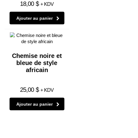
18,00
$
+ KDV
Ajouter au panier
Chemise noire et
bleue de style
africain
25,00
$
+ KDV
Ajouter au panier