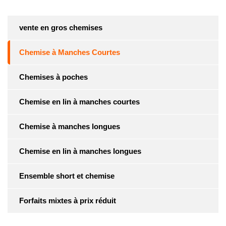
vente en gros chemises
Chemise à Manches Courtes
Chemises à poches
Chemise en lin à manches courtes
Chemise à manches longues
Chemise en lin à manches longues
Ensemble short et chemise
Forfaits mixtes à prix réduit