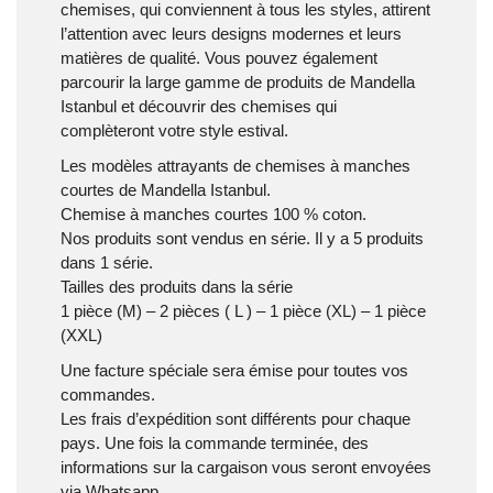
chemises, qui conviennent à tous les styles, attirent
l’attention avec leurs designs modernes et leurs
matières de qualité. Vous pouvez également
parcourir la large gamme de produits de Mandella
Istanbul et découvrir des chemises qui
complèteront votre style estival.
Les modèles attrayants de chemises à manches
courtes de Mandella Istanbul.
Chemise à manches courtes 100 % coton.
Nos produits sont vendus en série. Il y a 5 produits
dans 1 série.
Tailles des produits dans la série
1 pièce (M) – 2 pièces ( L ) – 1 pièce (XL) – 1 pièce
(XXL)
Une facture spéciale sera émise pour toutes vos
commandes.
Les frais d’expédition sont différents pour chaque
pays. Une fois la commande terminée, des
informations sur la cargaison vous seront envoyées
via Whatsapp.