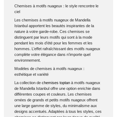
Chemises à motifs nuageux : le style rencontre le
ciel
Les chemises à motifs nuageux de Mandella
Istanbul apportent les beautés inspirantes de la
nature à votre garde-robe. Ces chemises se
distinguent par leurs motifs qui sont à la mode
pendant les mois d’été pour les femmes et les
hommes. L’effet rafraîchissant des motifs nuageux
complète votre élégance dans n’importe quel
environnement.
Modèles de chemises à motifs nuageux :
esthétique et variété
La collection de
chemises toptan
à motifs nuageux
de Mandella Istanbul offre une option enrichie dans
différentes coupes et couleurs. Les chemises
ornées de grands et petits motifs nuageux offrent
une large gamme de styles, du minimalisme aux
designs accentués. Adaptées à tous les styles, ces