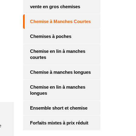
vente en gros chemises
Chemise à Manches Courtes
Chemises à poches
Chemise en lin à manches
courtes
Chemise à manches longues
Chemise en lin à manches
longues
Ensemble short et chemise
Forfaits mixtes à prix réduit
e