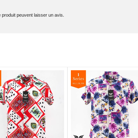
 produit peuvent laisser un avis.