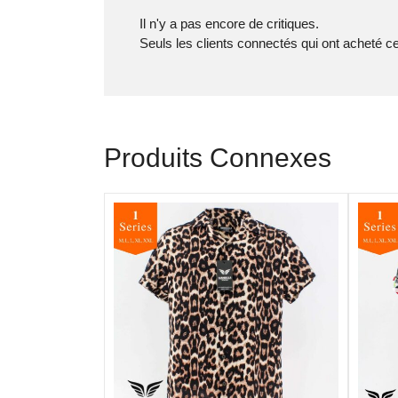
Il n'y a pas encore de critiques.
Seuls les clients connectés qui ont acheté ce
Produits Connexes